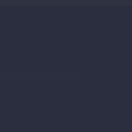
rquiza 567, Cipolletti, Río Negro