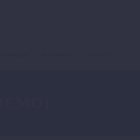
REA BELLEZA
ÁREA IDIOMAS
CONTACTO
DEMO)