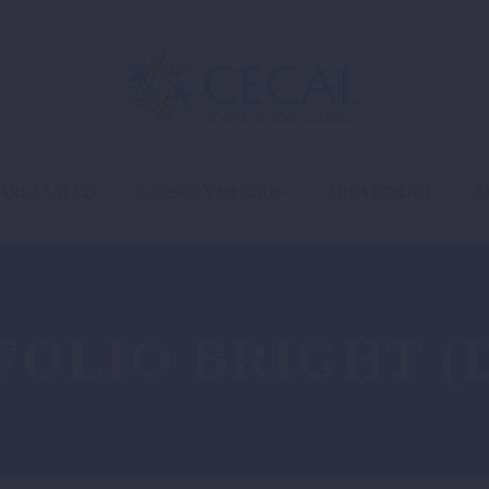
ÁREA SALUD
CURSOS Y OFICIOS
ÁREA DISEÑO
Á
FOLIO BRIGHT (