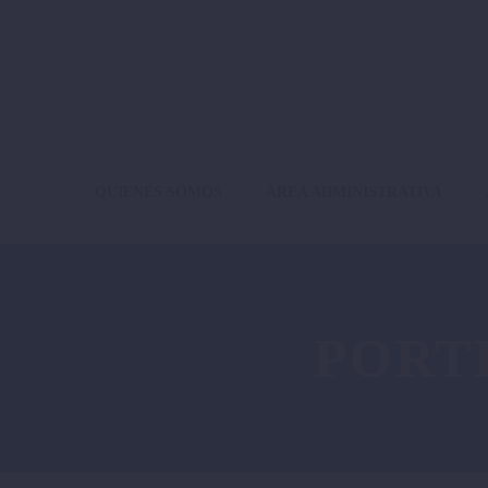
QUIENES SOMOS
ÁREA ADMINISTRATIVA
PORT