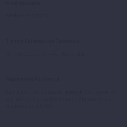
Nivel del curso
Medio – Avanzado
Tiempo Estimado de Desarrollo
5 meses, 20 clases (40 Horas reloj).
Régimen de Asistencia
Las clases tienen una duración de 2:00hs con un
régimen de 1 clase por semana y la asistencia
requerida es del 70%.