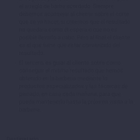
el arreglo de barba acordado. Siempre
debemos aconsejar al cliente sobre el corte
que se va hacer, si creemos que el resultado
no quedara como él espera o que no es
posible llevarlo a cabo. Pero al final el cliente
es el que tiene que estar convencido del
resultado.
El tercero, es guiar al cliente sobre cómo
conseguir el mismo resultado que hemos
obtenido en la barbería mediante lo
productos especializados y las técnicas de
peinado, en casa cada mañana, para que
pueda mantenerlo hasta la próxima visita a la
barbería.
Destinatario