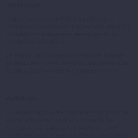
Metodología
Grupos cerrados, asistidos y guiados por un
instructor, el alumno realiza actividades prácticas
a medida que avanza en el aprendizaje de los
contenidos curriculares.
Se trabaja con una metodología activa, basadas
en situaciones reales de trabajo, que acerca a los
destinatarios herramientas y conocimientos.
Actividades
El Alumno realiza actividades prácticas a medida
que va avanzando con el aprendizaje de los
contenidos curriculares. Las prácticas están
orientadas a situaciones concretas y posibles de