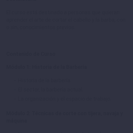
El curso está destinado a personas que quieran
aprender el arte de cortar el cabello y la barba, con
o sin, conocimientos previos.
Contenido de Curso
Módulo 1: Historia de la Barbería
Historia de la barbería.
El sector, la barbería actual.
La organización y el espacio de trabajo.
Módulo 2
:
Técnicas de corte con tijera, navaja y
máquina