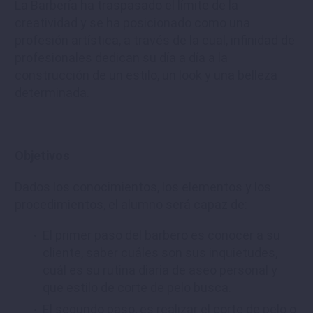
La Barbería ha traspasado el límite de la
creatividad y se ha posicionado como una
profesión artística, a través de la cual, infinidad de
profesionales dedican su día a día a la
construcción de un estilo, un look y una belleza
determinada.
Objetivos
Dados los conocimientos, los elementos y los
procedimientos, el alumno será capaz de:
El primer paso del barbero es conocer a su
cliente, saber cuáles son sus inquietudes,
cuál es su rutina diaria de aseo personal y
que estilo de corte de pelo busca.
El segundo paso, es realizar el corte de pelo o