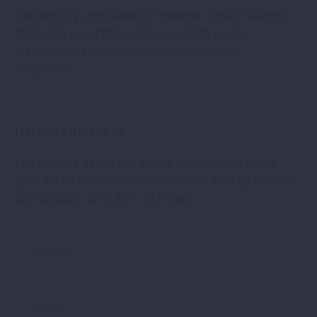
Rindiendo y aprobando el examen final el alumno
obtendrá la certificación, expedida por la
institución, avalando los conocimientos
adquiridos.
Horarios del Curso
Los Cursos se dictan en los turnos habilitados
para tal fin de lunes a viernes de 8:30 a 22 horas y
los sábados de 8:30 a 16 horas.