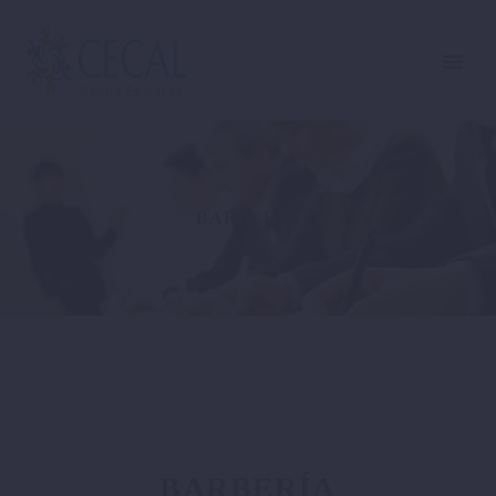
BARBERÍA
BARBERÍA