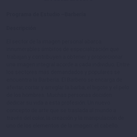
Programa de Estudio –Barbería
Descripción
El sector de la imagen personal abarca
innumerables ámbitos de especialización que
trabajan y contribuyen a obtener y proporcionar
una imagen integral acorde a cada individuo. Entre
los sectores más demandados y populares se
encuentra la Barbería. El Barbero se encarga de
afeitar, cortar y arreglar la barba, el bigote y el pelo
de los hombres. Muchas personas deciden
dedicar su vida a esta profesión. Un nuevo
concepto de arte que se traslada al mundo a
través del color, la creación y la manipulación de
uno de los elementos de la imagen: el cabello.