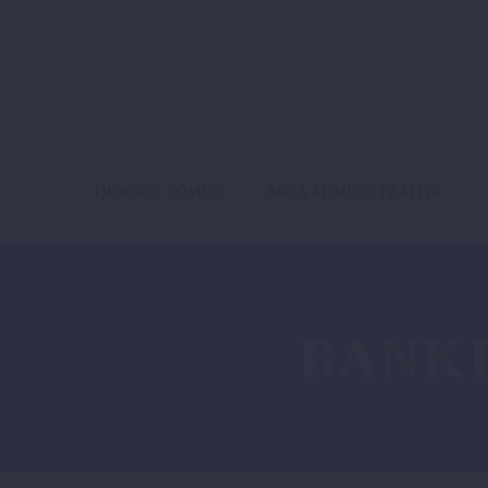
QUIENES SOMOS
ÁREA ADMINISTRATIVA
BANKI