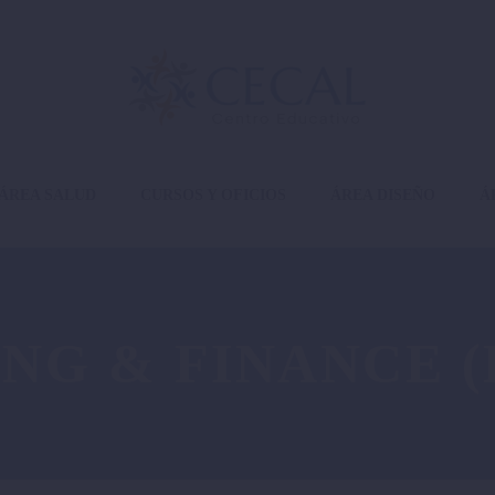
ÁREA SALUD
CURSOS Y OFICIOS
ÁREA DISEÑO
Á
NG & FINANCE 