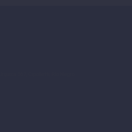
rquiza 567, Cipolletti, Río Negro