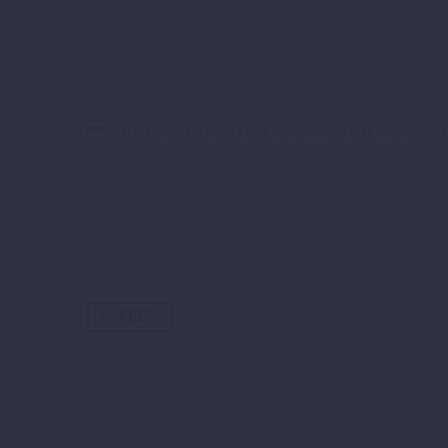
20 abril, 2016
Meta Business (Demo)
PREV