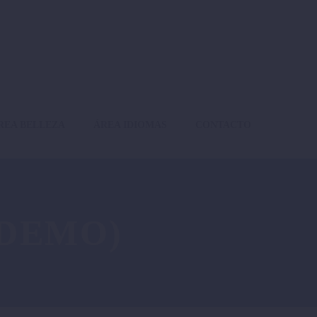
REA BELLEZA
ÁREA IDIOMAS
CONTACTO
(DEMO)