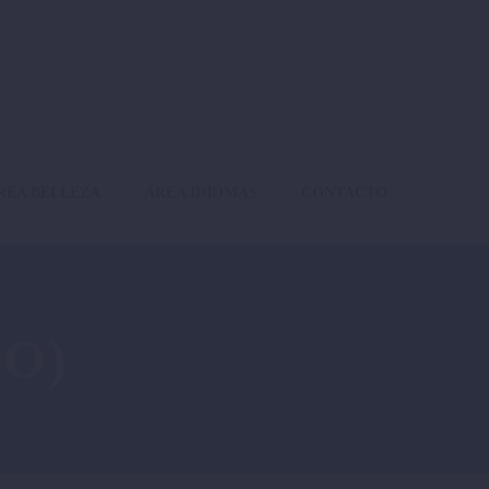
REA BELLEZA
ÁREA IDIOMAS
CONTACTO
O)