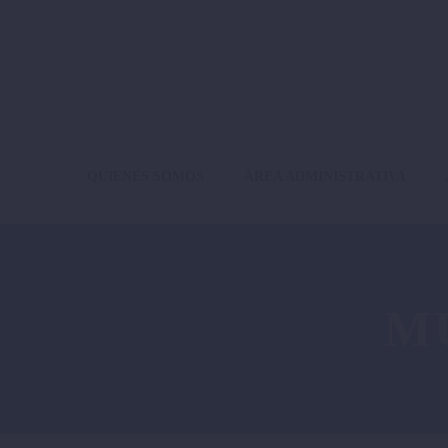
QUIENES SOMOS
ÁREA ADMINISTRATIVA
M