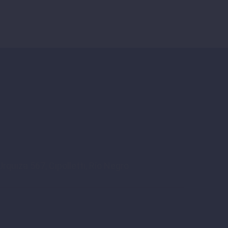
rquiza 567, Cipolletti, Río Negro