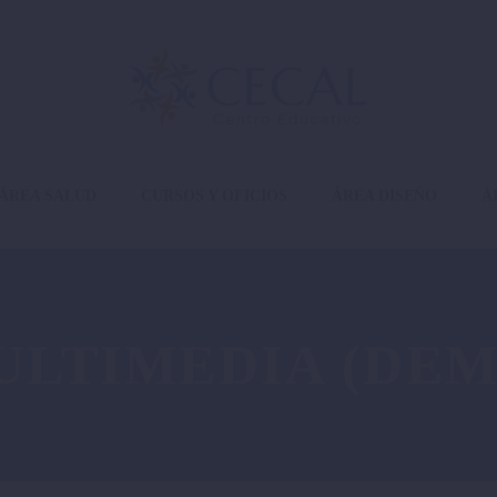
ÁREA SALUD
CURSOS Y OFICIOS
ÁREA DISEÑO
Á
ULTIMEDIA (DEM