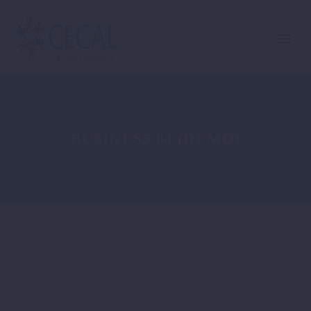
BUSINESS 04 (DEMO)