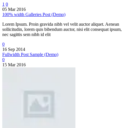
1
0
05 Mar 2016
100% width Galleries Post (Demo)
Lorem Ipsum. Proin gravida nibh vel velit auctor aliquet. Aenean
sollicitudin, lorem quis bibendum auctor, nisi elit consequat ipsum,
nec sagittis sem nibh id elit
0
16 Sep 2014
Fullwidth Post Sample (Demo)
0
15 Mar 2016