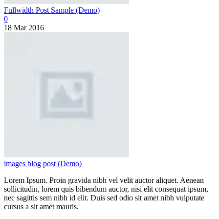
Fullwidth Post Sample (Demo)
0
18 Mar 2016
images blog post (Demo)
Lorem Ipsum. Proin gravida nibh vel velit auctor aliquet. Aenean
sollicitudin, lorem quis bibendum auctor, nisi elit consequat ipsum,
nec sagittis sem nibh id elit. Duis sed odio sit amet nibh vulputate
cursus a sit amet mauris.