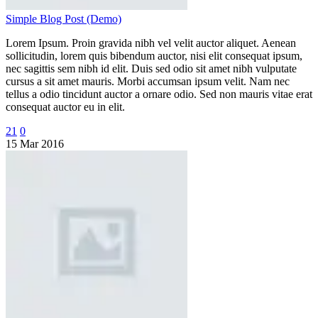
Simple Blog Post (Demo)
Lorem Ipsum. Proin gravida nibh vel velit auctor aliquet. Aenean
sollicitudin, lorem quis bibendum auctor, nisi elit consequat ipsum,
nec sagittis sem nibh id elit. Duis sed odio sit amet nibh vulputate
cursus a sit amet mauris. Morbi accumsan ipsum velit. Nam nec
tellus a odio tincidunt auctor a ornare odio. Sed non mauris vitae erat
consequat auctor eu in elit.
21
0
15 Mar 2016