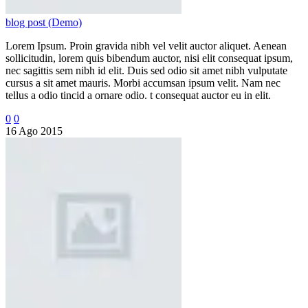
blog post (Demo)
Lorem Ipsum. Proin gravida nibh vel velit auctor aliquet. Aenean
sollicitudin, lorem quis bibendum auctor, nisi elit consequat ipsum,
nec sagittis sem nibh id elit. Duis sed odio sit amet nibh vulputate
cursus a sit amet mauris. Morbi accumsan ipsum velit. Nam nec
tellus a odio tincid a ornare odio. t consequat auctor eu in elit.
0
0
16 Ago 2015