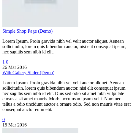
Simple Shop Page (Demo)
Lorem Ipsum. Proin gravida nibh vel velit auctor aliquet. Aenean
sollicitudin, lorem quis bibendum auctor, nisi elit consequat ipsum,
nec sagittis sem nibh id elit.
1
0
26 Mar 2016
With Gallery Slider (Demo)
Lorem Ipsum. Proin gravida nibh vel velit auctor aliquet. Aenean
sollicitudin, lorem quis bibendum auctor, nisi elit consequat ipsum,
nec sagittis sem nibh id elit. Duis sed odio sit amet nibh vulputate
cursus a sit amet mauris. Morbi accumsan ipsum velit. Nam nec
tellus a odio tincidunt auctor a ornare odio. Sed non mauris vitae erat
consequat auctor eu in elit.
0
15 Mar 2016