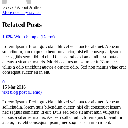
iavaca
/ About Author
More posts by iavaca
Related Posts
100% Width Sample (Demo)
Lorem Ipsum. Proin gravida nibh vel velit auctor aliquet. Aenean
sollicitudin, lorem quis bibendum auctor, nisi elit consequat ipsum,
nec sagittis sem nibh id elit. Duis sed odio sit amet nibh vulputate
cursus a sit amet mauris. Morbi accumsan ipsum velit. Nam nec
tellus a odio tincidunt auctor a ornare odio. Sed non mauris vitae erat
consequat auctor eu in elit.
0
15 Mar 2016
text blog post (Demo)
Lorem Ipsum. Proin gravida nibh vel velit auctor aliquet. Aenean
sollicitudin, lorem quis bibendum auctor, nisi elit consequat ipsum,
nec sagittis sem nibh id elit. Duis sed odio sit amet nibh vulputate
cursus a sit amet mauris. Aenean sollicitudin, lorem quis bibendum
auctor, nisi elit consequat ipsum, nec sagittis sem nibh id elit.