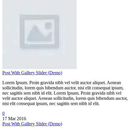
Post With Gallery Slider (Demo)
Lorem Ipsum. Proin gravida nibh vel velit auctor aliquet. Aenean
sollicitudin, lorem quis bibendum auctor, nisi elit consequat ipsum,
nec sagittis sem nibh id elit. Lorem Ipsum. Proin gravida nibh vel
velit auctor aliquet. Aenean sollicitudin, lorem quis bibendum auctor,
nisi elit consequat ipsum, nec sagittis sem nibh id elit.
0
17 Mar 2016
Post With Gallery Slider (Demo)