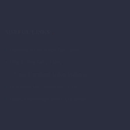
USEFUL LINKS
General Information For Users
Interactive Fairy Tales
Official Storybook Maker Website
Everyday Mathematics Links
Basic Knowledge and Experience