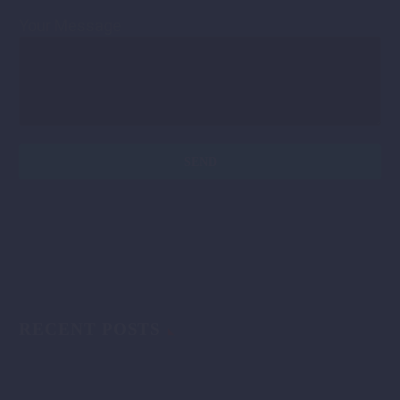
Your Message
RECENT POSTS