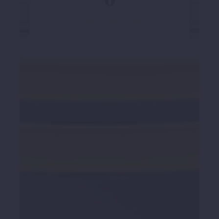
Lorem ipsum dolor