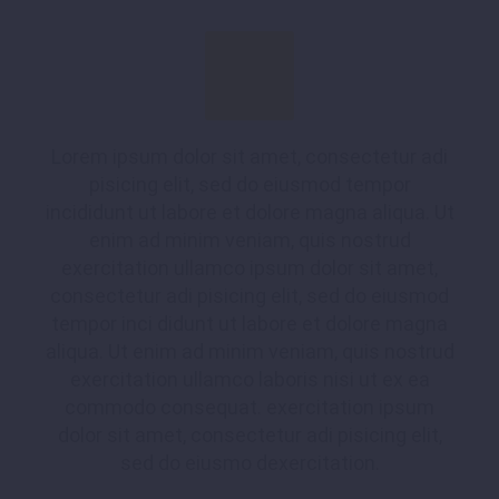
Lorem ipsum dolor sit amet, consectetur adi
pisicing elit, sed do eiusmod tempor
incididunt ut labore et dolore magna aliqua. Ut
enim ad minim veniam, quis nostrud
exercitation ullamco ipsum dolor sit amet,
consectetur adi pisicing elit, sed do eiusmod
tempor inci didunt ut labore et dolore magna
aliqua. Ut enim ad minim veniam, quis nostrud
exercitation ullamco laboris nisi ut ex ea
commodo consequat. exercitation ipsum
dolor sit amet, consectetur adi pisicing elit,
sed do eiusmo dexercitation.