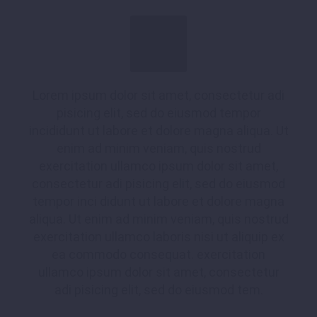
Lorem ipsum dolor sit amet, consectetur adi
pisicing elit, sed do eiusmod tempor
incididunt ut labore et dolore magna aliqua. Ut
enim ad minim veniam, quis nostrud
exercitation ullamco ipsum dolor sit amet,
consectetur adi pisicing elit, sed do eiusmod
tempor inci didunt ut labore et dolore magna
aliqua. Ut enim ad minim veniam, quis nostrud
exercitation ullamco laboris nisi ut aliquip ex
ea commodo consequat. exercitation
ullamco ipsum dolor sit amet, consectetur
adi pisicing elit, sed do eiusmod tem.