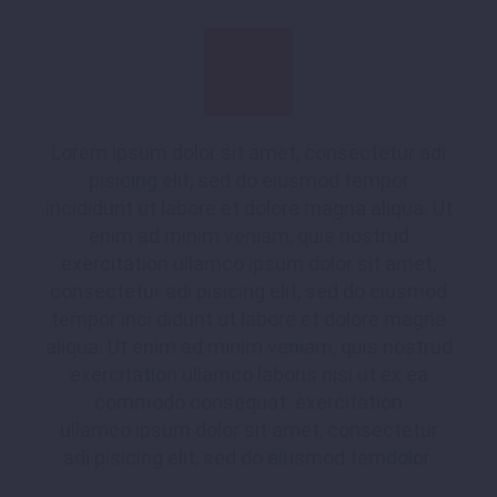
Lorem ipsum dolor sit amet, consectetur adi
pisicing elit, sed do eiusmod tempor
incididunt ut labore et dolore magna aliqua. Ut
enim ad minim veniam, quis nostrud
exercitation ullamco ipsum dolor sit amet,
consectetur adi pisicing elit, sed do eiusmod
tempor inci didunt ut labore et dolore magna
aliqua. Ut enim ad minim veniam, quis nostrud
exercitation ullamco laboris nisi ut ex ea
commodo consequat. exercitation
ullamco ipsum dolor sit amet, consectetur
adi pisicing elit, sed do eiusmod temdolor.