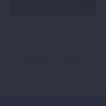
PREV
NEXT