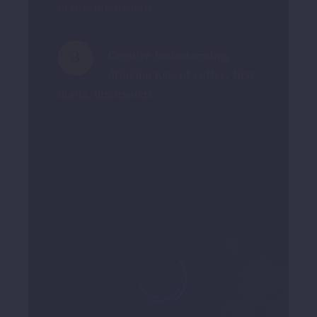
drafts, discussions
3
Creative brainstorming,
drinking tons of coffee, first
drafts, discussions