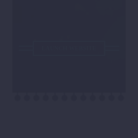
LAUNCH WEBSITE