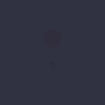
Lorem ipsum dolor
0
Lorem ipsum dolor