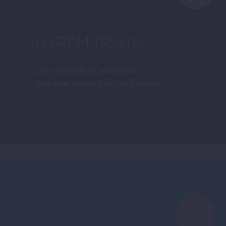
LOREM IPSUM
Duis sed odio sit amet nibh
vulputate cursus a sit amet mauris.