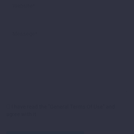
I have read the "General Terms Of Use" and
agree with it