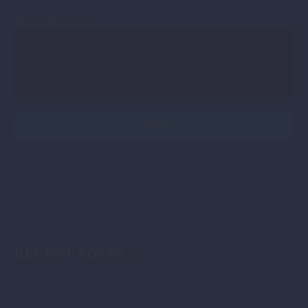
Your Message
RECENT POSTS