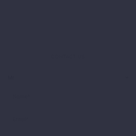
CONTACT US