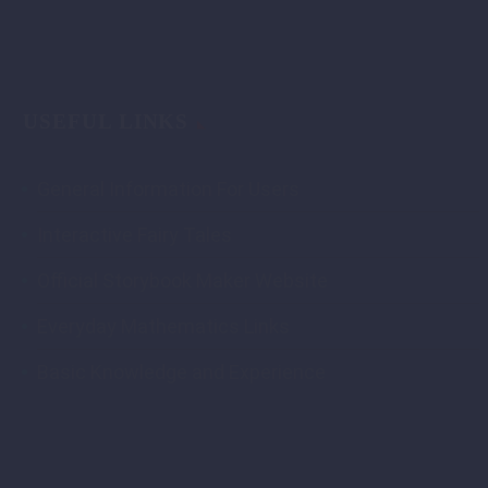
USEFUL LINKS
General Information For Users
Interactive Fairy Tales
Official Storybook Maker Website
Everyday Mathematics Links
Basic Knowledge and Experience