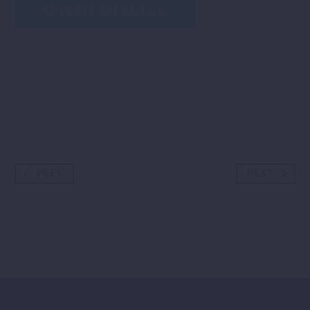
PREV
NEXT