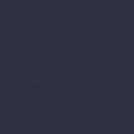
Lorem ipsum dolor sit amet, consectetur
adipisicing elit, sed do eiusmod tempor
incididunt ut labore et dolore magna aliqua. Ut
enim ad minim veniam, quis nostrud
exercitation ullamco laboris nisi ut aliquip ex
ea commodo consequat.
OUR TEAM
DIAGRAM TITLE