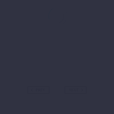
PREV
NEXT