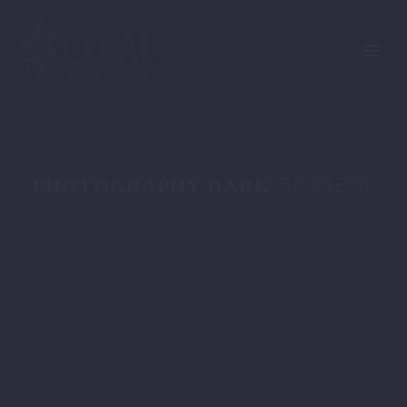
PROJECT
PHOTOGRAPHY DARK