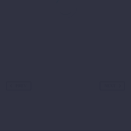
PREV
NEXT