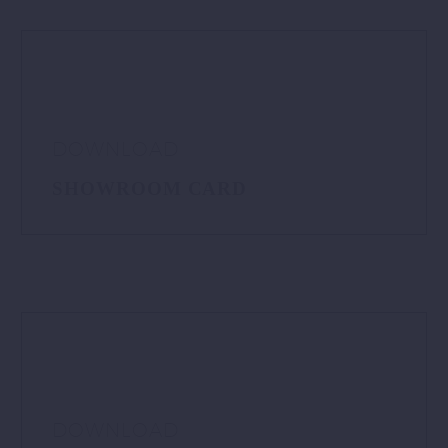
DOWNLOAD
SHOWROOM CARD
DOWNLOAD