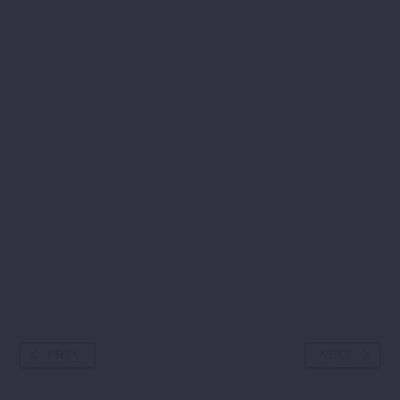
PREV
NEXT