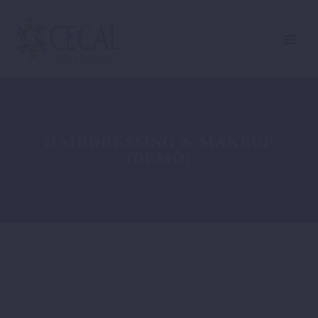
HAIRDRESSING & MAKEUP
(DEMO)