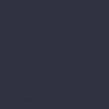
CONTACT US