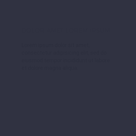
DOLOR AMET LOREM IPSUM
Lorem ipsum dolor sit amet,
consectetur adipisicing elit, sed do
eiusmod tempor incididunt ut labore
et dolore magna aliqua.