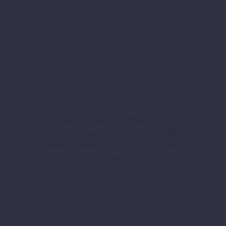
DOLOR AMET LOREM IPSUM
Lorem ipsum dolor sit amet,
consectetur adipisicing elit, sed do
eiusmod tempor incididunt ut labore
et dolore magna aliqua.