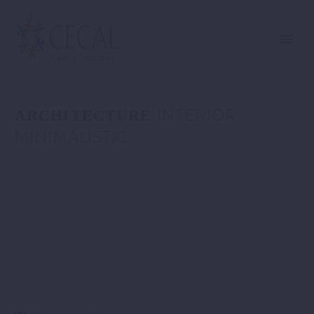
INTERIOR
ARCHITECTURE
MINIMALISTIC