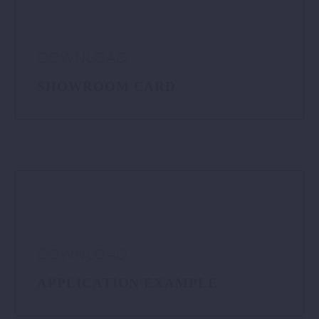
DOWNLOAD
SHOWROOM CARD
DOWNLOAD
APPLICATION EXAMPLE