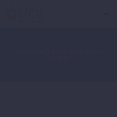
CONSTRUCTION BUSINESS
(DEMO)