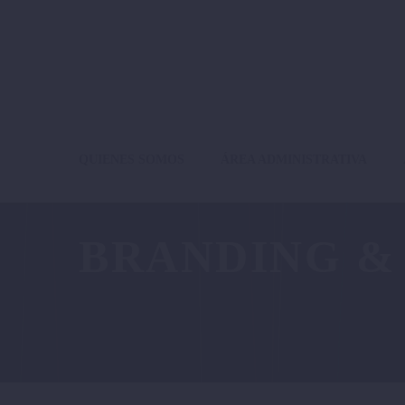
QUIENES SOMOS
ÁREA ADMINISTRATIVA
BRANDING &