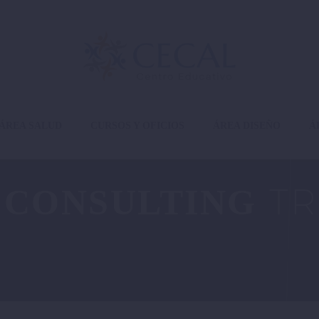
ÁREA SALUD
CURSOS Y OFICIOS
ÁREA DISEÑO
Á
TR
 CONSULTING