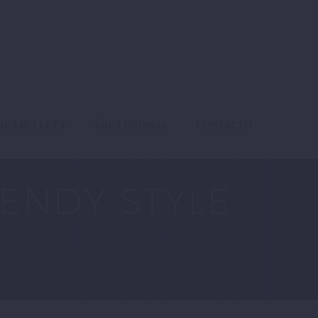
REA BELLEZA
ÁREA IDIOMAS
CONTACTO
ENDY STYLE