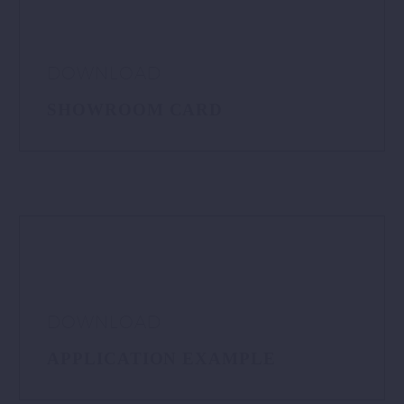
DOWNLOAD
SHOWROOM CARD
DOWNLOAD
APPLICATION EXAMPLE