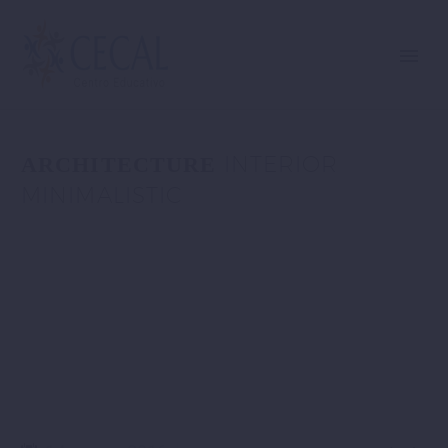
INTERIOR
ARCHITECTURE
MINIMALISTIC