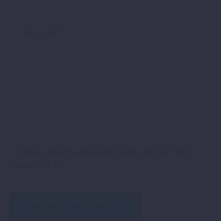
I have read the "General Terms Of Use" and
agree with it