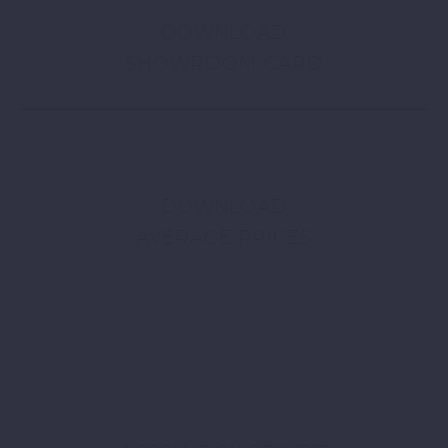
DOWNLOAD
SHOWROOM CARD
DOWNLOAD
AVERAGE PRICES