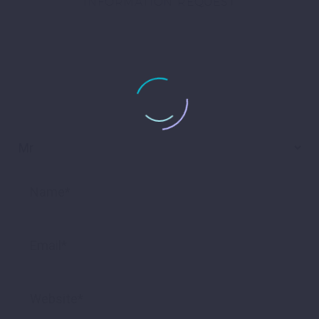
INFORMATION REQUEST