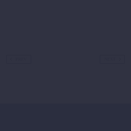
PREV
NEXT