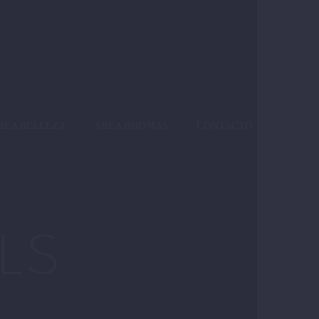
REA BELLEZA
ÁREA IDIOMAS
CONTACTO
LS