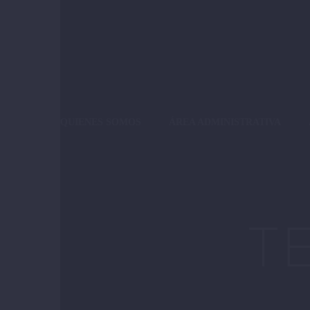
QUIENES SOMOS
ÁREA ADMINISTRATIVA
T