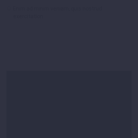
Enim ad minim veniam, quis nostrud
exercitation