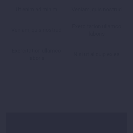
Ut enim ad minim
Veniam, quis nostrud
Exercitation ullamco
Veniam, quis nostrud
laboris
Exercitation ullamco
Nisi ut aliquip ex ea
laboris