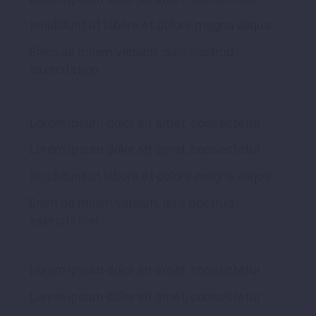
Incididunt ut labore et dolore magna aliqua
Enim ad minim veniam, quis nostrud
exercitation
Lorem ipsum dolor sit amet, consectetur
Lorem ipsum dolor sit amet, consectetur
Incididunt ut labore et dolore magna aliqua
Enim ad minim veniam, quis nostrud
exercitation
Lorem ipsum dolor sit amet, consectetur
Lorem ipsum dolor sit amet, consectetur