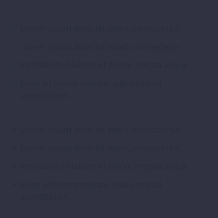
Lorem ipsum dolor sit amet, consectetur
Lorem ipsum dolor sit amet, consectetur
Incididunt ut labore et dolore magna aliqua
Enim ad minim veniam, quis nostrud
exercitation
Lorem ipsum dolor sit amet, consectetur
Lorem ipsum dolor sit amet, consectetur
Incididunt ut labore et dolore magna aliqua
Enim ad minim veniam, quis nostrud
exercitation