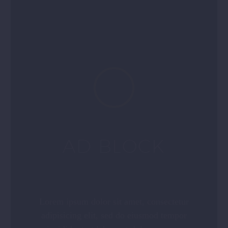
AD BLOCK
Lorem ipsum dolor sit amet, consectetur
adipisicing elit, sed do eiusmod tempor