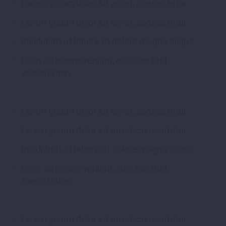
Lorem ipsum dolor sit amet, consectetur
Lorem ipsum dolor sit amet, consectetur
Incididunt ut labore et dolore magna aliqua
Enim ad minim veniam, quis nostrud
exercitation
Lorem ipsum dolor sit amet, consectetur
Lorem ipsum dolor sit amet, consectetur
Incididunt ut labore et dolore magna aliqua
Enim ad minim veniam, quis nostrud
exercitation
Lorem ipsum dolor sit amet, consectetur