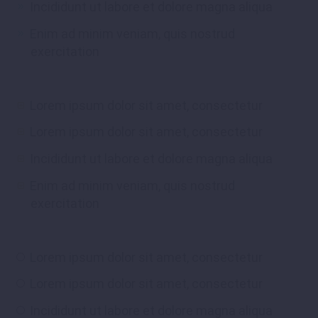
Incididunt ut labore et dolore magna aliqua
Enim ad minim veniam, quis nostrud
exercitation
Lorem ipsum dolor sit amet, consectetur
Lorem ipsum dolor sit amet, consectetur
Incididunt ut labore et dolore magna aliqua
Enim ad minim veniam, quis nostrud
exercitation
Lorem ipsum dolor sit amet, consectetur
Lorem ipsum dolor sit amet, consectetur
Incididunt ut labore et dolore magna aliqua