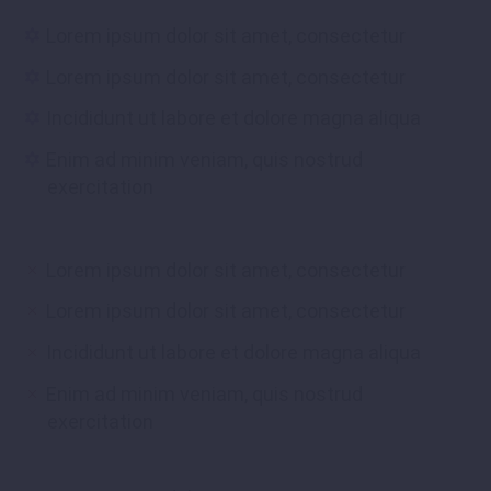
Lorem ipsum dolor sit amet, consectetur
Lorem ipsum dolor sit amet, consectetur
Incididunt ut labore et dolore magna aliqua
Enim ad minim veniam, quis nostrud
exercitation
Lorem ipsum dolor sit amet, consectetur
Lorem ipsum dolor sit amet, consectetur
Incididunt ut labore et dolore magna aliqua
Enim ad minim veniam, quis nostrud
exercitation