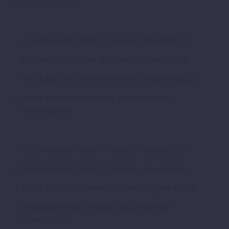
BULLETST
Lorem ipsum dolor sit amet, consectetur
Lorem ipsum dolor sit amet, consectetur
Incididunt ut labore et dolore magna aliqua
Enim ad minim veniam, quis nostrud
exercitation
Lorem ipsum dolor sit amet, consectetur
Lorem ipsum dolor sit amet, consectetur
Incididunt ut labore et dolore magna aliqua
Enim ad minim veniam, quis nostrud
exercitation