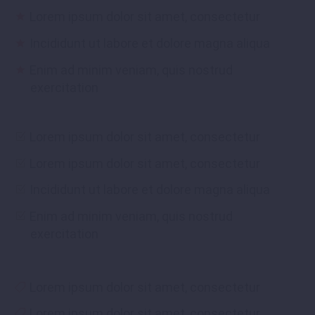
Lorem ipsum dolor sit amet, consectetur
Incididunt ut labore et dolore magna aliqua
Enim ad minim veniam, quis nostrud
exercitation
Lorem ipsum dolor sit amet, consectetur
Lorem ipsum dolor sit amet, consectetur
Incididunt ut labore et dolore magna aliqua
Enim ad minim veniam, quis nostrud
exercitation
Lorem ipsum dolor sit amet, consectetur
Lorem ipsum dolor sit amet, consectetur