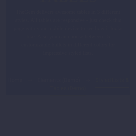
TheGem delivers awesome tables in 3 different
styles. All tables are responsive - just check this
page with your mobile device to see how it looks
like. Also you can choose between 15
customizable bullets in different colors for
impressive styled lists.
Home
Elements (Demo)
Styled Lists &
Tables (Demo)