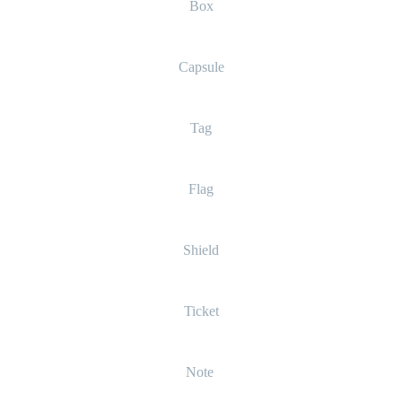
Box
Capsule
Tag
Flag
Shield
Ticket
Note