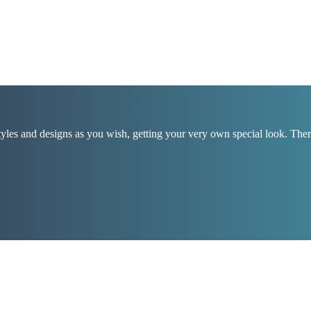
es and designs as you wish, getting your very own special look. There 