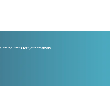
are no limits for your creativity!